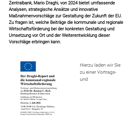
Zentralbank, Mario Draghi, von 2024 bietet umfassende
Analysen, strategische Ansätze und innovative
Maßnahmenvorschläge zur Gestaltung der Zukunft der EU.
Zu fragen ist, welche Beiträge die kommunale und regionale
Wirtschaftsförderung bei der konkreten Gestaltung und
Umsetzung vor Ort und der Weiterentwicklung dieser
Vorschläge erbringen kann.
Hierzu laden wir Sie
zu einer Vortrags-
und