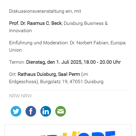
Diskussionsveranstaltung ein, mit
Prof. Dr. Rasmus C. Beck
, Duisburg Business &
Innovation
Einführung und Moderation: Dr. Norbert Fabian, Europa
Union
Termin:
Dienstag, den 1. Juli 2025, 18.00 - 20.00
Uhr
Ort:
Rathaus Duisburg, Saal Perm
(im
Erdgeschoss), Burgplatz 19, 47051 Duisburg
NRW NRW